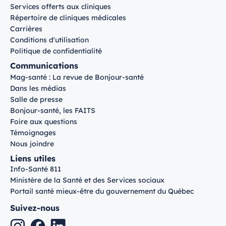
Services offerts aux cliniques
Répertoire de cliniques médicales
Carrières
Conditions d'utilisation
Politique de confidentialité
Communications
Mag-santé : La revue de Bonjour-santé
Dans les médias
Salle de presse
Bonjour-santé, les FAITS
Foire aux questions
Témoignages
Nous joindre
Liens utiles
Info-Santé 811
Ministère de la Santé et des Services sociaux
Portail santé mieux-être du gouvernement du Québec
Suivez-nous