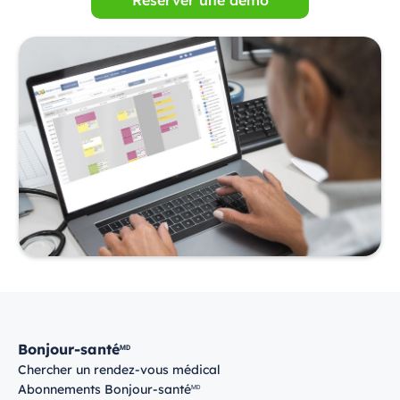
Bonjour-santé
MD
Chercher un rendez-vous médical
Abonnements Bonjour-santé
MD