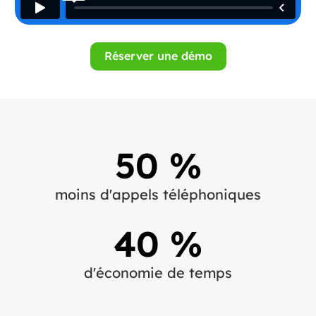
Réserver une démo
50 %
moins d'appels téléphoniques
40 %
d'économie de temps