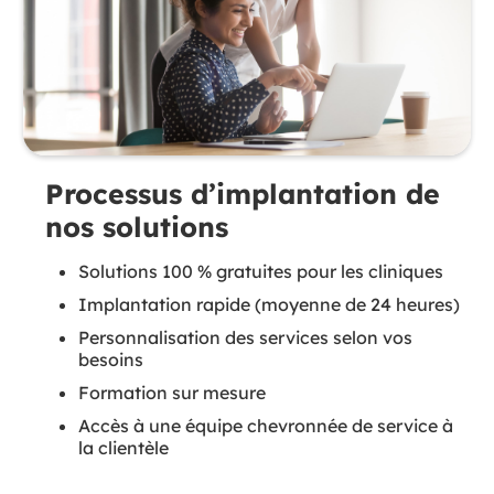
Processus d’implantation de
nos solutions
Solutions 100 % gratuites pour les cliniques
Implantation rapide (moyenne de 24 heures)
Personnalisation des services selon vos
besoins
Formation sur mesure
Accès à une équipe chevronnée de service à
la clientèle