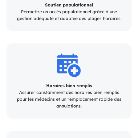
Soutien populationnel
Permettre un accès populationnel grâce à une
gestion adéquate et adaptée des plages horaires.
Horaires bien remplis
Assurer constamment des horaires bien remplis
pour les médecins et un remplacement rapide des
annulations.