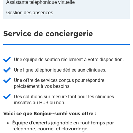
Assistante téléphonique virtuelle
Gestion des absences
Service de conciergerie

Une équipe de soutien réellement à votre disposition.

Une ligne téléphonique dédiée aux cliniques.

Une offre de services conçus pour répondre
précisément à vos besoins.

Des solutions sur mesure tant pour les cliniques
inscrites au HUB ou non.
Voici ce que Bonjour-santé vous offre :
Équipe d’experts joignable en tout temps par
téléphone, courriel et clavardage.