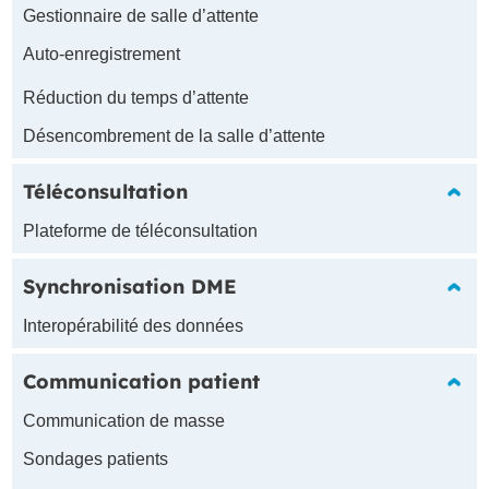
Gestionnaire de salle d’attente
Auto-enregistrement
Réduction du temps d’attente
Désencombrement de la salle d’attente
Téléconsultation
Plateforme de téléconsultation
Synchronisation DME
Interopérabilité des données
Communication patient
Communication de masse
Sondages patients