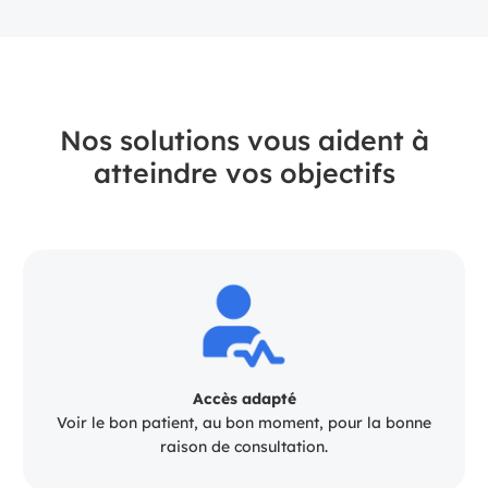
Nos solutions vous aident à
atteindre vos objectifs
Accès adapté
Voir le bon patient, au bon moment, pour la bonne
raison de consultation.