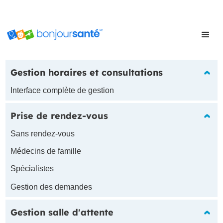
Gestion horaires et consultations
Interface complète de gestion
Prise de rendez-vous
Sans rendez-vous
Médecins de famille
Spécialistes
Gestion des demandes
Gestion salle d'attente