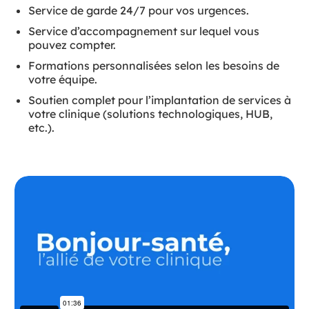
Service de garde 24/7 pour vos urgences.
Service d’accompagnement sur lequel vous
pouvez compter.
Formations personnalisées selon les besoins de
votre équipe.
Soutien complet pour l’implantation de services à
votre clinique (solutions technologiques, HUB,
etc.).