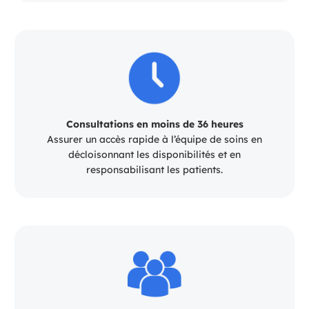
Consultations en moins de 36 heures
Assurer un accès rapide à l’équipe de soins en
décloisonnant les disponibilités et en
responsabilisant les patients.