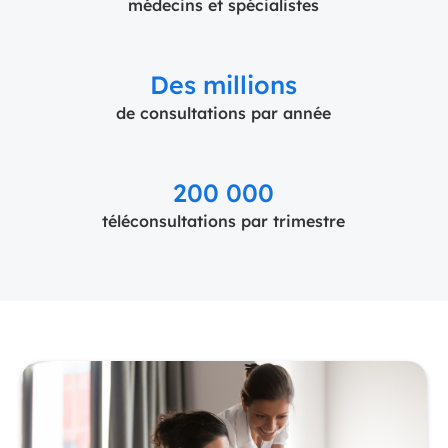
médecins et spécialistes
Des millions
de consultations par année
200 000
téléconsultations par trimestre