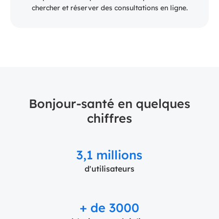
chercher et réserver des consultations en ligne.
Bonjour-santé en quelques
chiffres
3,1 millions
d'utilisateurs
+ de 3000