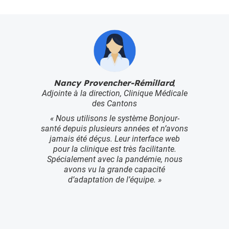
Nancy Provencher-Rémillard
,
Adjointe à la direction, Clinique Médicale
des Cantons
« Nous utilisons le système Bonjour-
santé depuis plusieurs années et n’avons
jamais été déçus. Leur interface web
pour la clinique est très facilitante.
Spécialement avec la pandémie, nous
avons vu la grande capacité
d’adaptation de l’équipe.
»