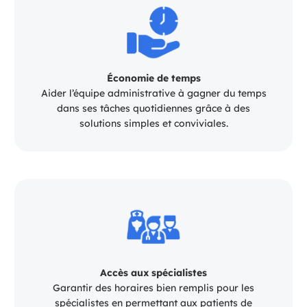
Économie de temps
Aider l’équipe administrative à gagner du temps
dans ses tâches quotidiennes grâce à des
solutions simples et conviviales.
Accès aux spécialistes
Garantir des horaires bien remplis pour les
spécialistes en permettant aux patients de